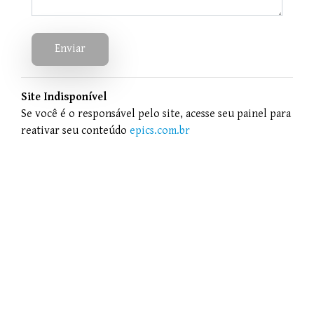
Enviar
Site Indisponível
Se você é o responsável pelo site, acesse seu painel para
reativar seu conteúdo
epics.com.br