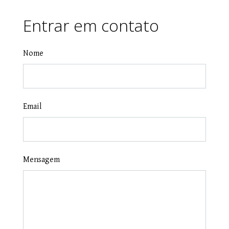
Entrar em contato
Nome
Email
Mensagem