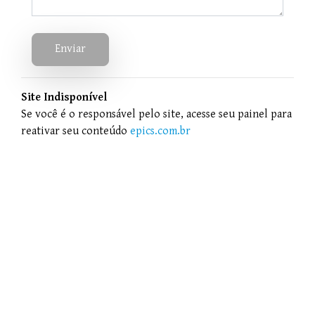
Enviar
Site Indisponível
Se você é o responsável pelo site, acesse seu painel para
reativar seu conteúdo
epics.com.br