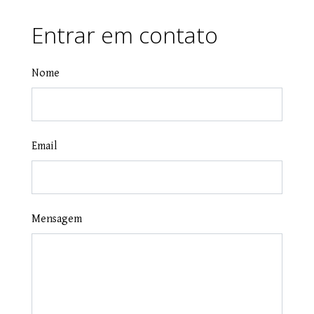
Entrar em contato
Nome
Email
Mensagem