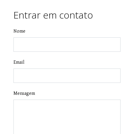
Entrar em contato
Nome
Email
Mensagem