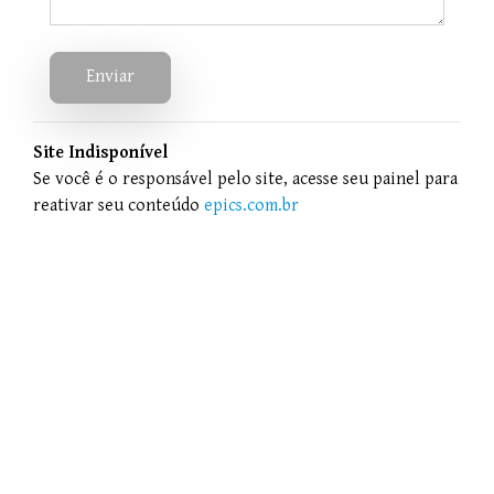
Enviar
Site Indisponível
Se você é o responsável pelo site, acesse seu painel para
reativar seu conteúdo
epics.com.br