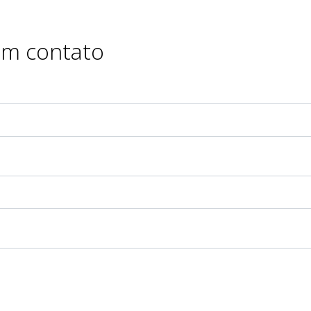
em contato