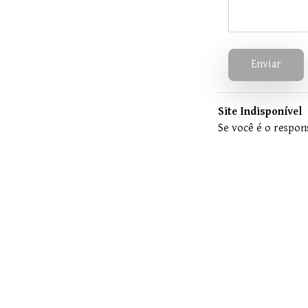
Enviar
Site Indisponível
Se você é o respons