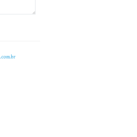
s.com.br