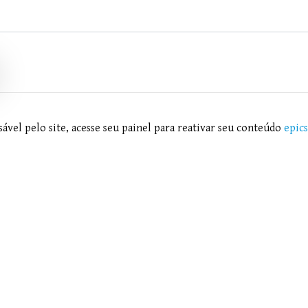
ável pelo site, acesse seu painel para reativar seu conteúdo
epic