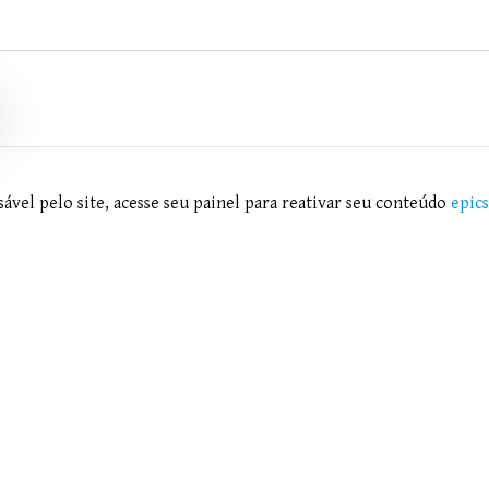
ável pelo site, acesse seu painel para reativar seu conteúdo
epic