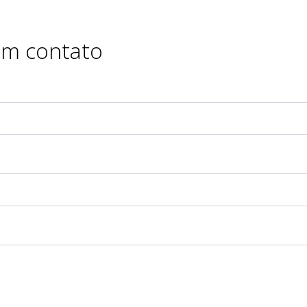
em contato