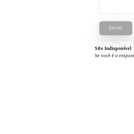
Enviar
Site Indisponível
Se você é o respons