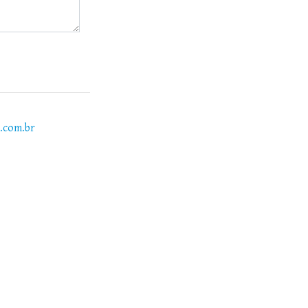
s.com.br