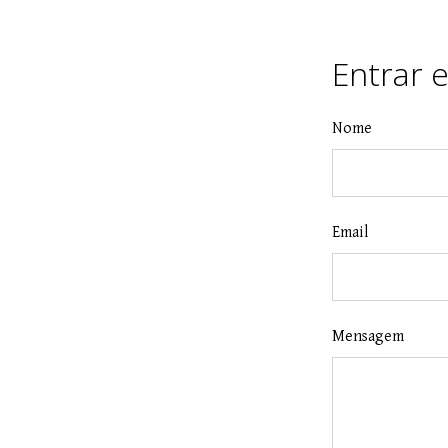
Entrar 
Nome
Email
Mensagem