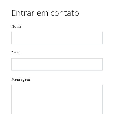
Entrar em contato
Nome
Email
Mensagem