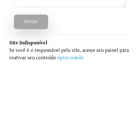
Enviar
Site Indisponível
Se você é o responsável pelo site, acesse seu painel para
reativar seu conteúdo
epics.com.br