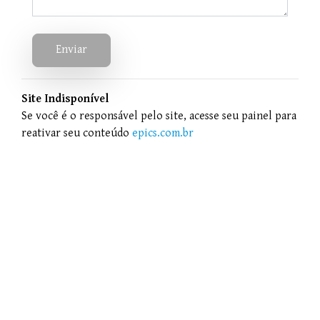
Enviar
Site Indisponível
Se você é o responsável pelo site, acesse seu painel para
reativar seu conteúdo
epics.com.br