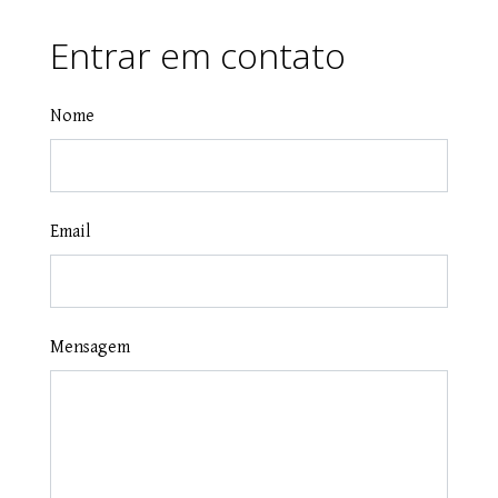
Entrar em contato
Nome
Email
Mensagem