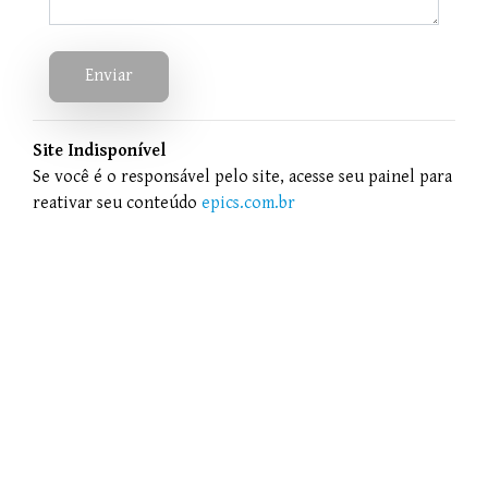
Enviar
Site Indisponível
Se você é o responsável pelo site, acesse seu painel para
reativar seu conteúdo
epics.com.br