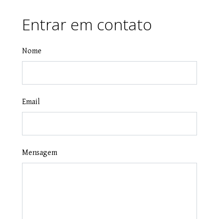
Entrar em contato
Nome
Email
Mensagem