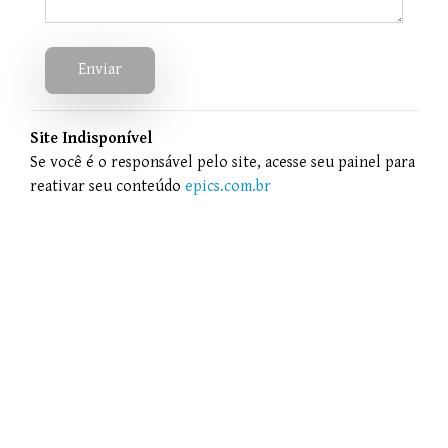
Enviar
Site Indisponível
Se você é o responsável pelo site, acesse seu painel para
reativar seu conteúdo
epics.com.br