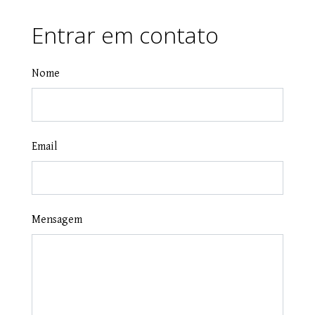
Entrar em contato
Nome
Email
Mensagem