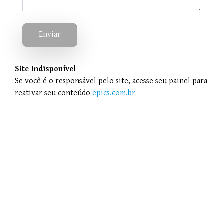
Enviar
Site Indisponível
Se você é o responsável pelo site, acesse seu painel para
reativar seu conteúdo
epics.com.br