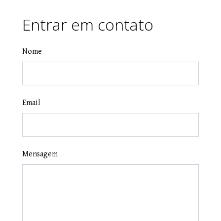
Entrar em contato
Nome
Email
Mensagem