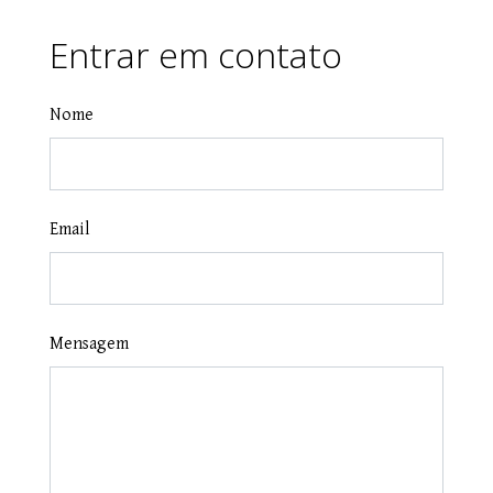
Entrar em contato
Nome
Email
Mensagem