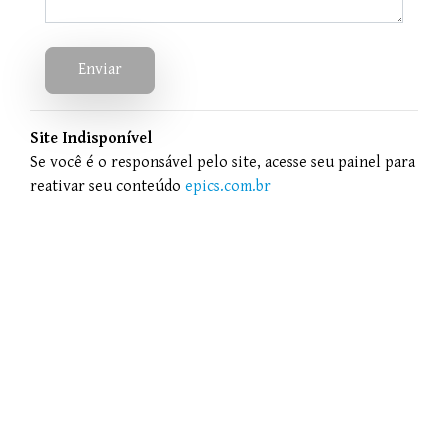
Enviar
Site Indisponível
Se você é o responsável pelo site, acesse seu painel para
reativar seu conteúdo
epics.com.br