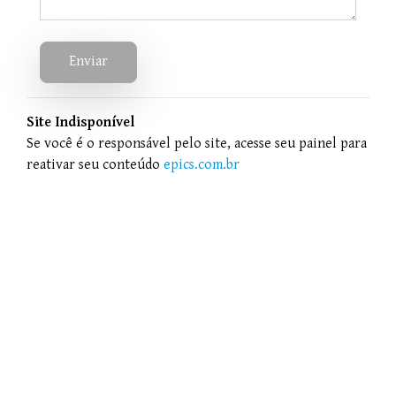
Enviar
Site Indisponível
Se você é o responsável pelo site, acesse seu painel para
reativar seu conteúdo
epics.com.br