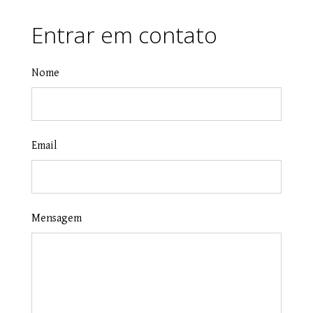
Entrar em contato
Nome
Email
Mensagem