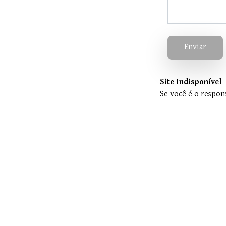
Enviar
Site Indisponível
Se você é o respons