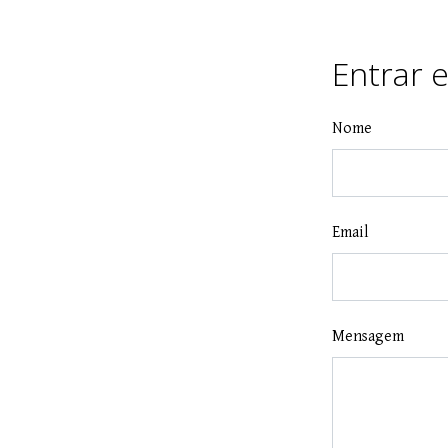
Entrar 
Nome
Email
Mensagem