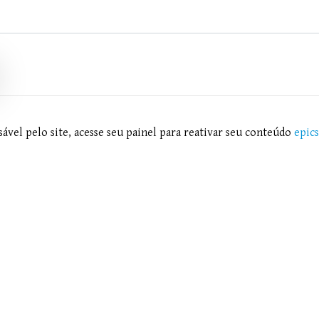
ável pelo site, acesse seu painel para reativar seu conteúdo
epic