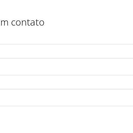
em contato