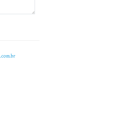
s.com.br