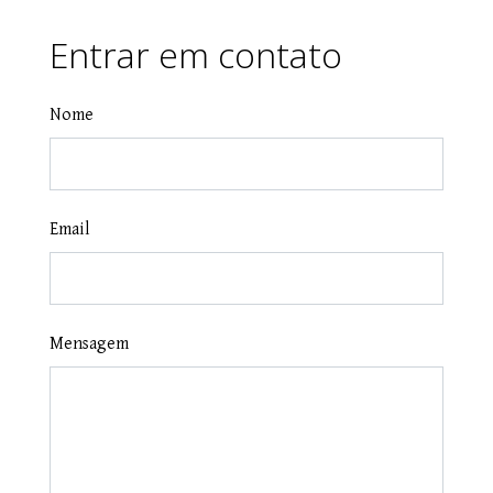
Entrar em contato
Nome
Email
Mensagem