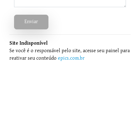
Enviar
Site Indisponível
Se você é o responsável pelo site, acesse seu painel para
reativar seu conteúdo
epics.com.br